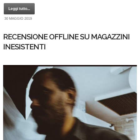
Leggi tutto...
30 MAGGIO 2019
RECENSIONE OFFLINE SU MAGAZZINI
INESISTENTI