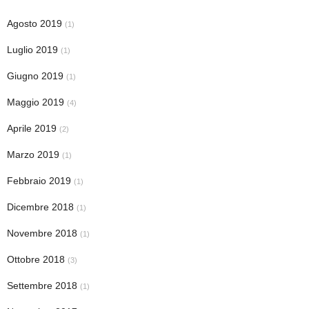
Agosto 2019
(1)
Luglio 2019
(1)
Giugno 2019
(1)
Maggio 2019
(4)
Aprile 2019
(2)
Marzo 2019
(1)
Febbraio 2019
(1)
Dicembre 2018
(1)
Novembre 2018
(1)
Ottobre 2018
(3)
Settembre 2018
(1)