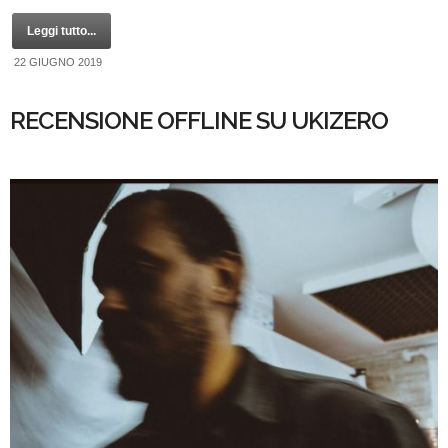
Leggi tutto...
22 GIUGNO 2019
RECENSIONE OFFLINE SU UKIZERO