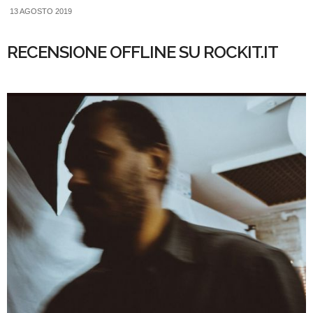
13 AGOSTO 2019
RECENSIONE OFFLINE SU ROCKIT.IT