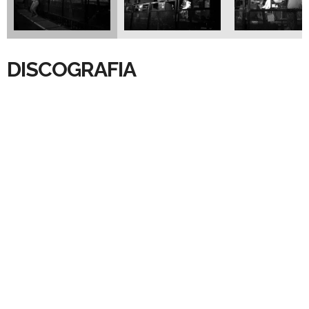
DISCOGRAFIA