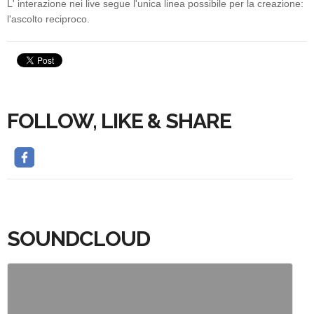
L' interazione nei live segue l'unica linea possibile per la creazione:
l'ascolto reciproco.
FOLLOW, LIKE & SHARE
SOUNDCLOUD