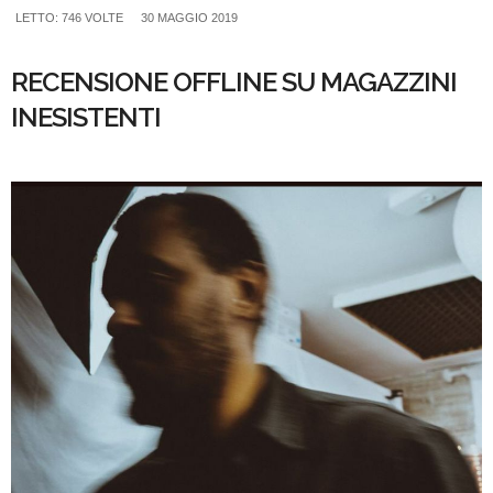
LETTO: 746 VOLTE
30 MAGGIO 2019
RECENSIONE OFFLINE SU MAGAZZINI
INESISTENTI