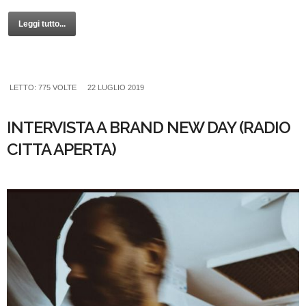
Leggi tutto...
LETTO: 775 VOLTE
22 LUGLIO 2019
INTERVISTA A BRAND NEW DAY (RADIO
CITTA APERTA)