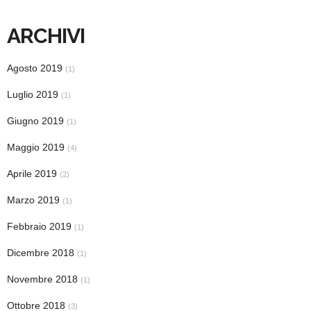
ARCHIVI
Agosto 2019
(1)
Luglio 2019
(1)
Giugno 2019
(1)
Maggio 2019
(4)
Aprile 2019
(2)
Marzo 2019
(1)
Febbraio 2019
(1)
Dicembre 2018
(1)
Novembre 2018
(1)
Ottobre 2018
(3)