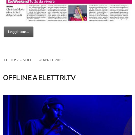
Leggi tutto...
LETTO: 762 VOLTE
28 APRILE 2019
OFFLINE A ELETTRI.TV