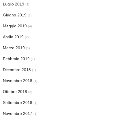
Luglio 2019
(1)
Giugno 2019
(1)
Maggio 2019
(4)
Aprile 2019
(2)
Marzo 2019
(1)
Febbraio 2019
(1)
Dicembre 2018
(1)
Novembre 2018
(1)
Ottobre 2018
(3)
Settembre 2018
(1)
Novembre 2017
(1)