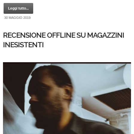
Leggi tutto...
30 MAGGIO 2019
RECENSIONE OFFLINE SU MAGAZZINI
INESISTENTI