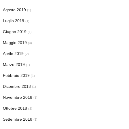
Agosto 2019
(1)
Luglio 2019
(1)
Giugno 2019
(1)
Maggio 2019
(4)
Aprile 2019
(2)
Marzo 2019
(1)
Febbraio 2019
(1)
Dicembre 2018
(1)
Novembre 2018
(1)
Ottobre 2018
(3)
Settembre 2018
(1)