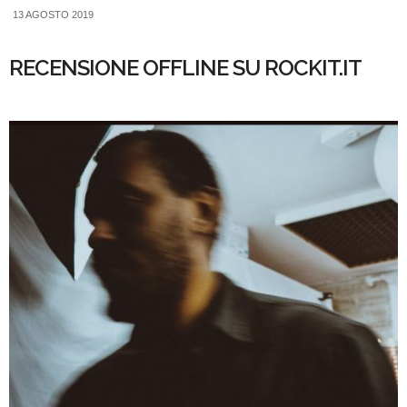
13 AGOSTO 2019
RECENSIONE OFFLINE SU ROCKIT.IT