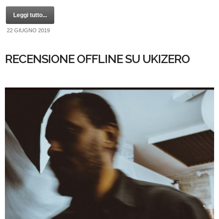
Leggi tutto...
22 GIUGNO 2019
RECENSIONE OFFLINE SU UKIZERO